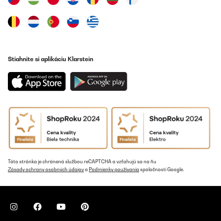
Stiahnite si aplikáciu Klarstein
Táto stránka je chránená službou reCAPTCHA a vzťahujú sa na ňu
Zásady ochrany osobných údajov
a
Podmienky používania
spoločnosti Google.