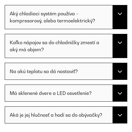
Aký chladiaci systém používa –
kompresorový, alebo termoelektrický?
Koľko nápojov sa do chladničky zmestí a
aký má objem?
Na akú teplotu sa dá nastaviť?
Má sklenené dvere a LED osvetlenie?
Aká je jej hlučnosť a hodí sa do obývačky?