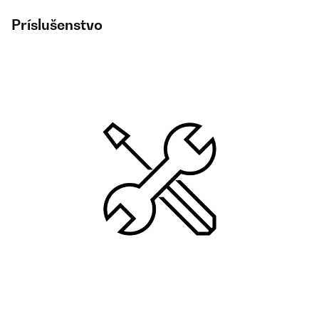
Príslušenstvo