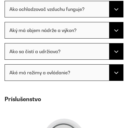
Ako ochladzovač vzduchu funguje?
Aký má objem nádrže a výkon?
Ako sa čistí a udržiava?
Aké má režimy a ovládanie?
Príslušenstvo