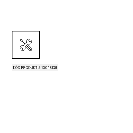
KÓD PRODUKTU: 10048136