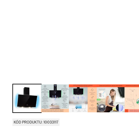
KÓD PRODUKTU: 10033117