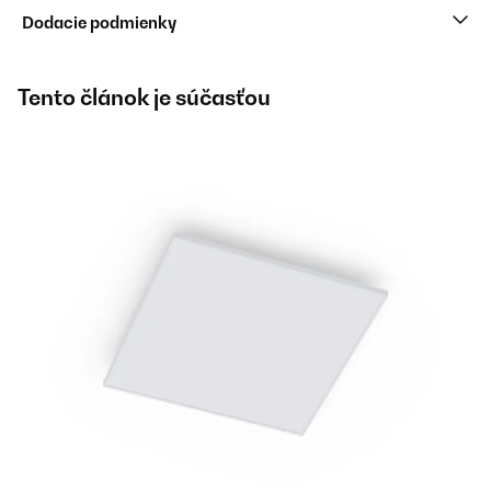
Dodacie podmienky
Tento článok je súčasťou