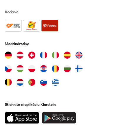
Dodanie
Medzinárodný
Stiahnite si aplikáciu Klarstein