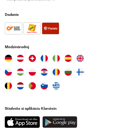
Dodanie
Medzinárodný
Stiahnite si aplikáciu Klarstein