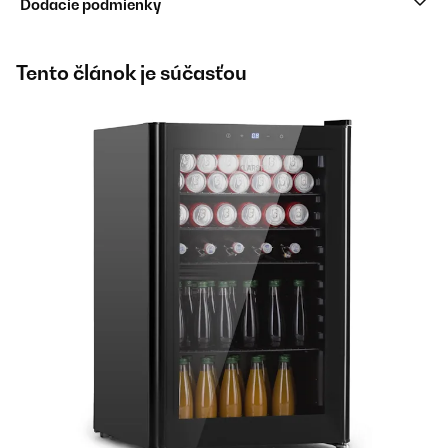
Dodacie podmienky
Tento článok je súčasťou