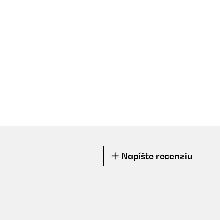
Napíšte recenziu