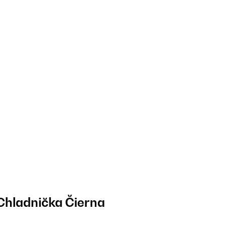
Chladnička Čierna