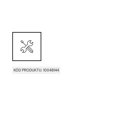
KÓD PRODUKTU: 10048144