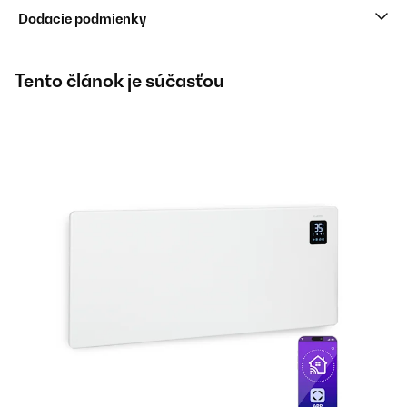
Dodacie podmienky
Tento článok je súčasťou