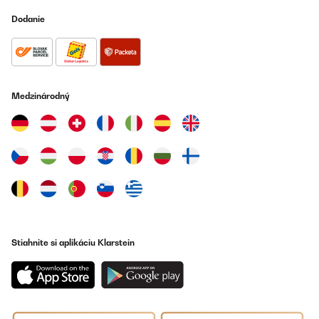
Dodanie
Medzinárodný
Stiahnite si aplikáciu Klarstein