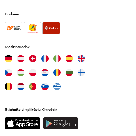
Dodanie
Medzinárodný
Stiahnite si aplikáciu Klarstein