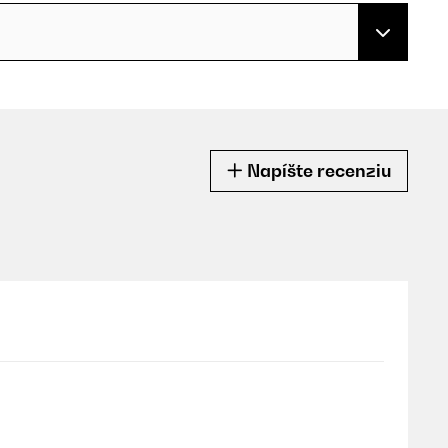
Napíšte recenziu