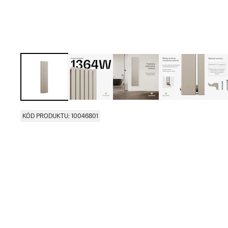
KÓD PRODUKTU: 10046801