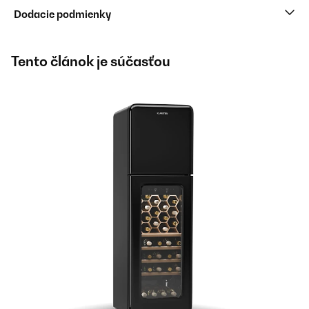
Dodacie podmienky
Tento článok je súčasťou