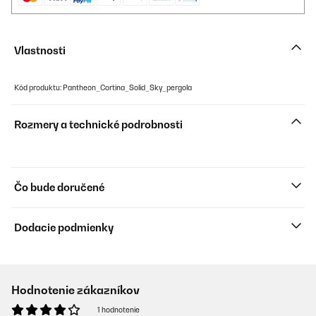
Vlastnosti
Kód produktu: Pantheon_Cortina_Solid_Sky_pergola
Rozmery a technické podrobnosti
Čo bude doručené
Dodacie podmienky
Hodnotenie zákazníkov
1 hodnotenie