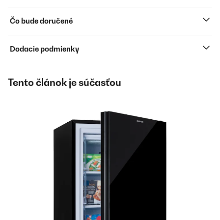
Čo bude doručené
Dodacie podmienky
Tento článok je súčasťou