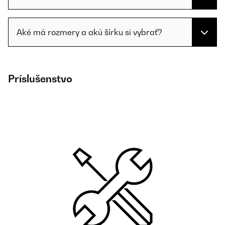
Aké má rozmery a akú šírku si vybrať?
Príslušenstvo