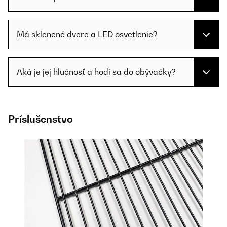
Má sklenené dvere a LED osvetlenie?
Aká je jej hlučnosť a hodí sa do obývačky?
Príslušenstvo