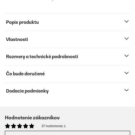
Popis produktu
Vlastnosti
Rozmery a technické podrobnosti
Čo bude doručené
Dodacie podmienky
Hodnotenie zákazníkov
37 hodnotenia(-í)