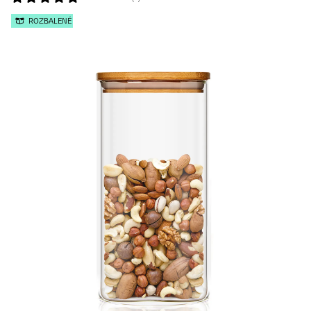
ROZBALENÉ