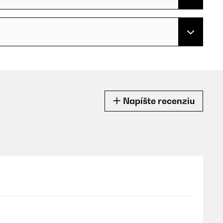
Napíšte recenziu