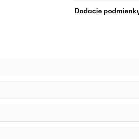
Dodacie podmienk