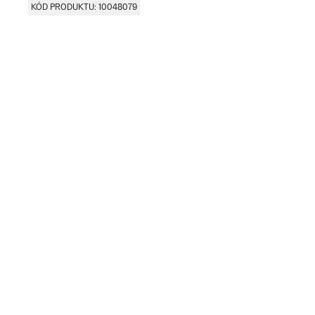
KÓD PRODUKTU: 10048079