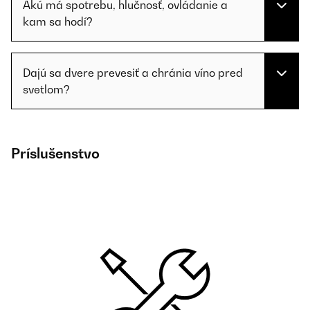
Akú má spotrebu, hlučnosť, ovládanie a
kam sa hodí?
Dajú sa dvere prevesiť a chránia víno pred
svetlom?
Príslušenstvo