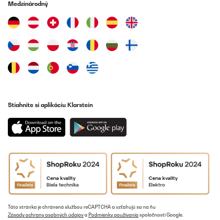
Medzinárodný
Stiahnite si aplikáciu Klarstein
Táto stránka je chránená službou reCAPTCHA a vzťahujú sa na ňu
Zásady ochrany osobných údajov
a
Podmienky používania
spoločnosti Google.