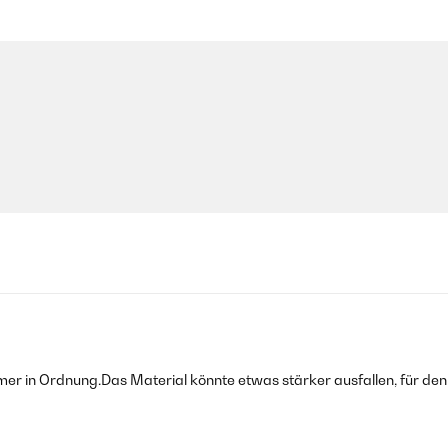
er in Ordnung.Das Material könnte etwas stärker ausfallen, für den 