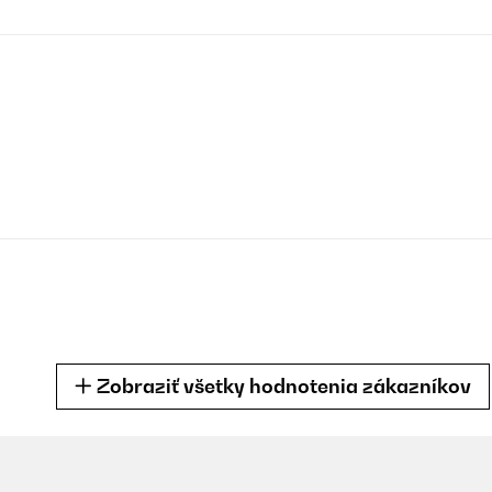
Zobraziť všetky hodnotenia zákazníkov