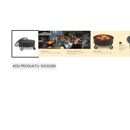
KÓD PRODUKTU: 10033381