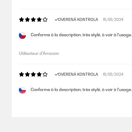
OVERENÁ KONTROLA
15/05/2024
Conforme à la description, très stylé, à voir à l'usage.
Utilisateur d'Amazon
OVERENÁ KONTROLA
15/05/2024
Conforme à la description, très stylé, à voir à l'usage.
Utilisateur d'Amazon
OVERENÁ KONTROLA
15/05/2024