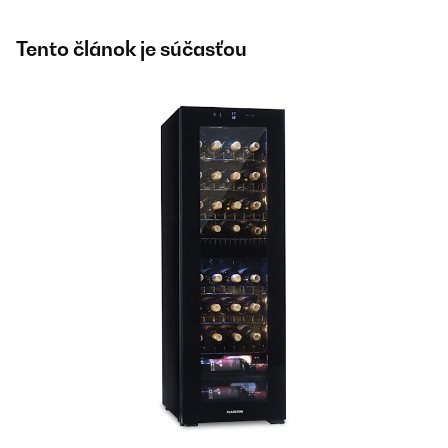
Tento článok je súčasťou