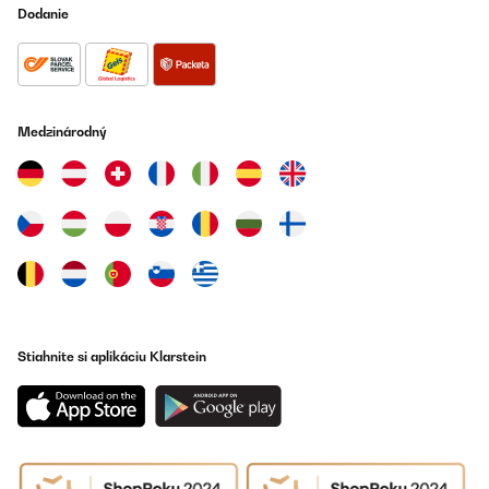
Dodanie
Medzinárodný
Stiahnite si aplikáciu Klarstein