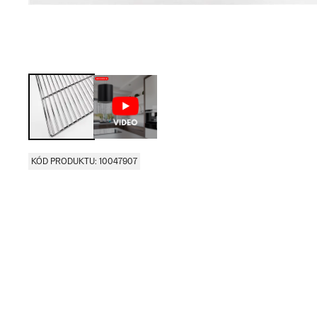
KÓD PRODUKTU: 10047907