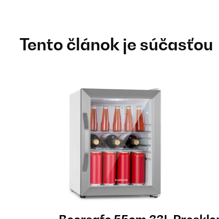
Tento článok je súčasťou