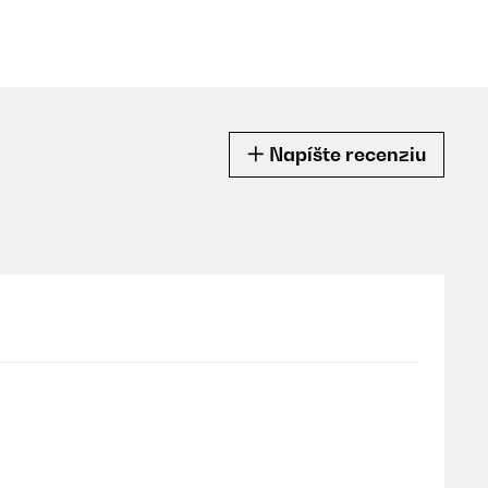
Napíšte recenziu