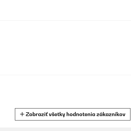
Zobraziť všetky hodnotenia zákazníkov