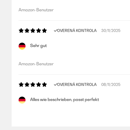
Amazon-Benutzer
OVERENÁ KONTROLA
30/11/2025
Sehr gut
Amazon-Benutzer
OVERENÁ KONTROLA
08/11/2025
Alles wie beschrieben, passt perfekt
Amazon-Benutzer