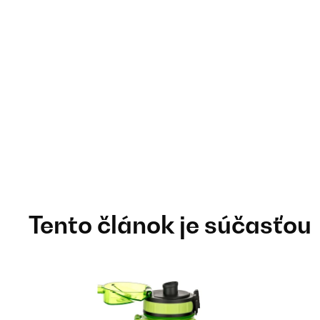
Tento článok je súčasťou