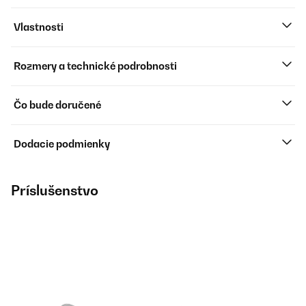
Vlastnosti
Rozmery a technické podrobnosti
Čo bude doručené
Dodacie podmienky
Príslušenstvo