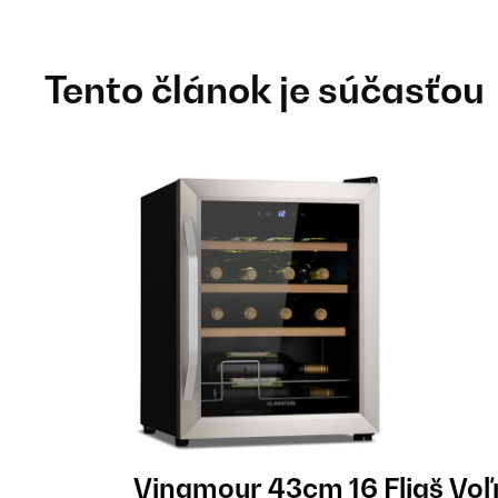
Tento článok je súčasťou
Vinamour 43cm 16 Fliaš Voľ