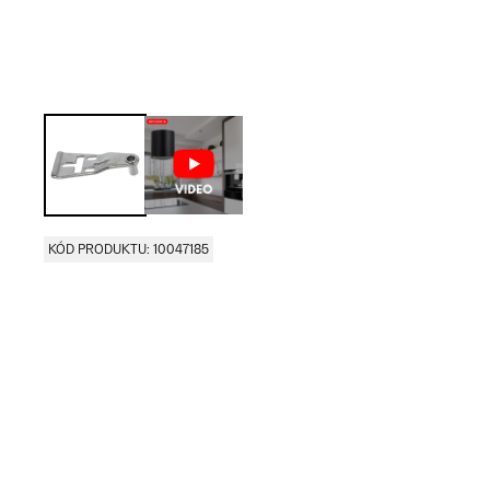
KÓD PRODUKTU: 10047185