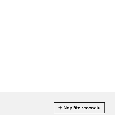
Napíšte recenziu