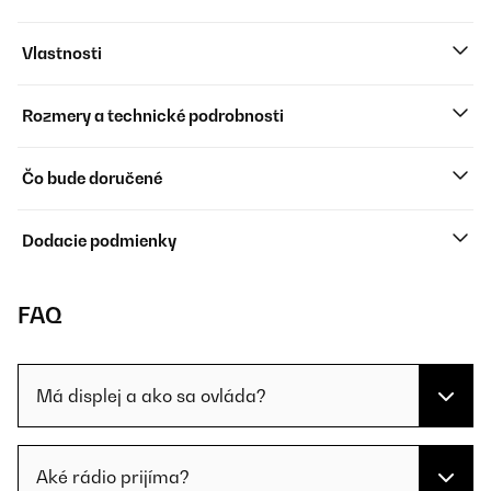
Vlastnosti
Rozmery a technické podrobnosti
Čo bude doručené
Dodacie podmienky
FAQ
Má displej a ako sa ovláda?
Aké rádio prijíma?