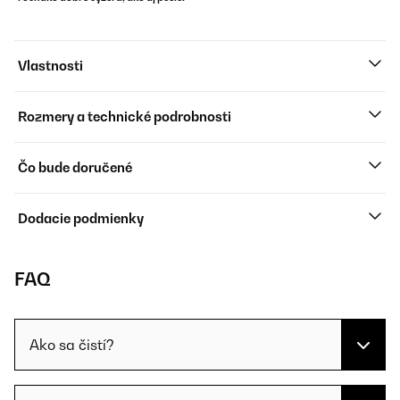
Vlastnosti
Rozmery a technické podrobnosti
Čo bude doručené
Dodacie podmienky
FAQ
Ako sa čistí?