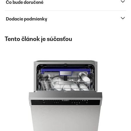
Čo bude doručené
Dodacie podmienky
Tento článok je súčasťou