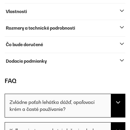
Vlastnosti
Rozmery a technické podrobnosti
Čo bude doručené
Dodacie podmienky
FAQ
Zvládne poťah lehátka dážď, opaľovací
krém a časté používanie?