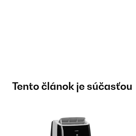
Tento článok je súčasťou