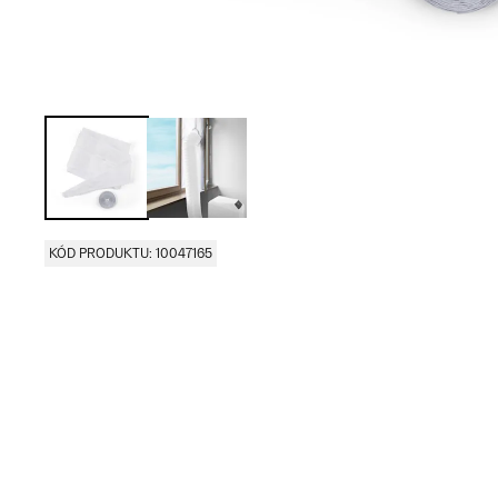
KÓD PRODUKTU: 10047165