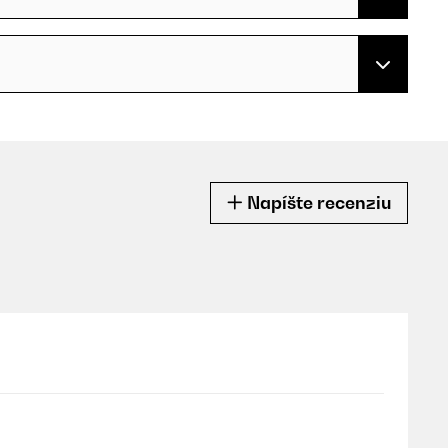
Napíšte recenziu