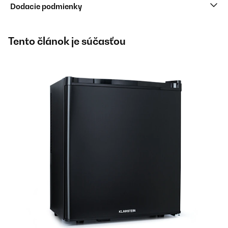
Dodacie podmienky
Tento článok je súčasťou