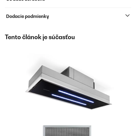
Dodacie podmienky
Tento článok je súčasťou