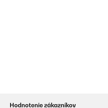
Hodnotenie zákazníkov