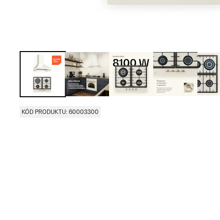
KÓD PRODUKTU: 60003300