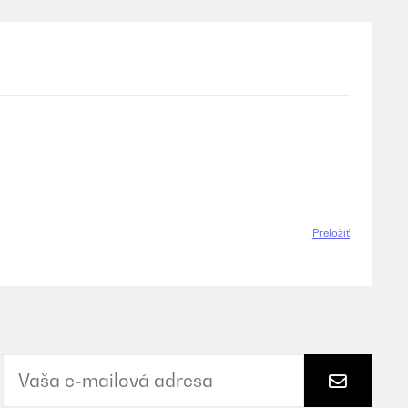
Preložiť