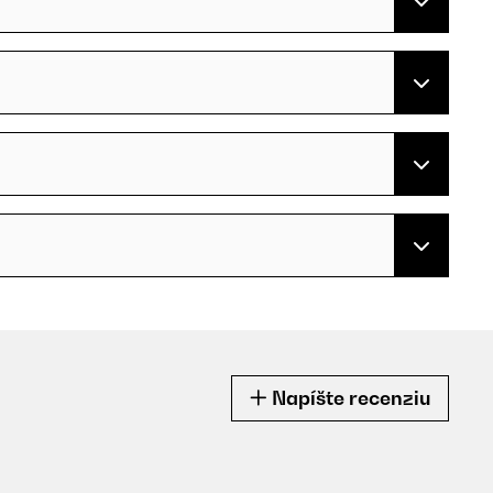
Napíšte recenziu