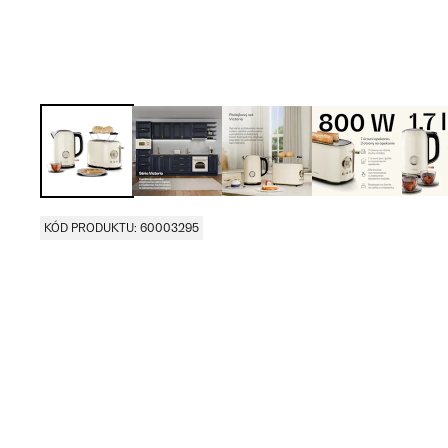
KÓD PRODUKTU: 60003295