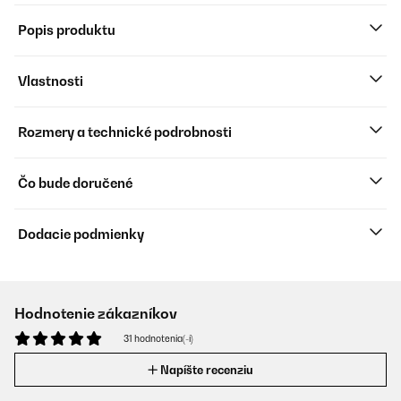
Popis produktu
Vlastnosti
Rozmery a technické podrobnosti
Čo bude doručené
Dodacie podmienky
Hodnotenie zákazníkov
31 hodnotenia(-í)
Napíšte recenziu