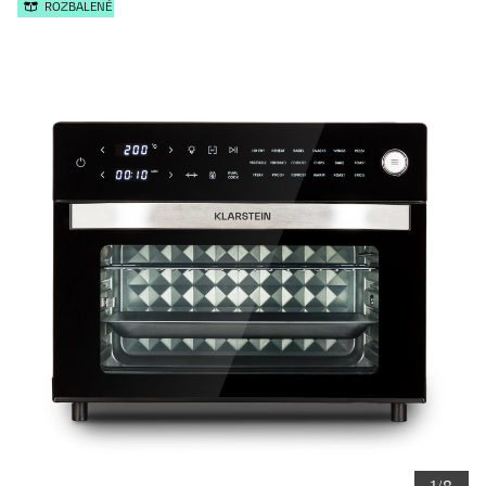
ROZBALENÉ