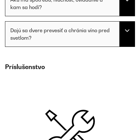
kam sa hodí?
Dajú sa dvere prevesiť a chránia víno pred
svetlom?
Príslušenstvo