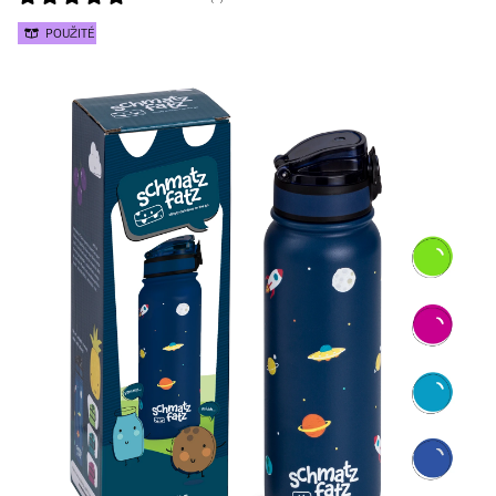
POUŽITÉ