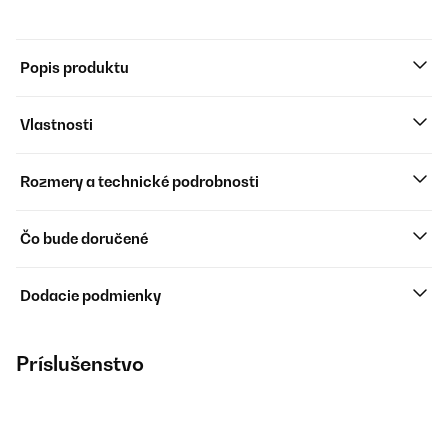
Popis produktu
Vlastnosti
Rozmery a technické podrobnosti
Čo bude doručené
Dodacie podmienky
Príslušenstvo