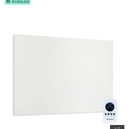
ROZBALENÉ