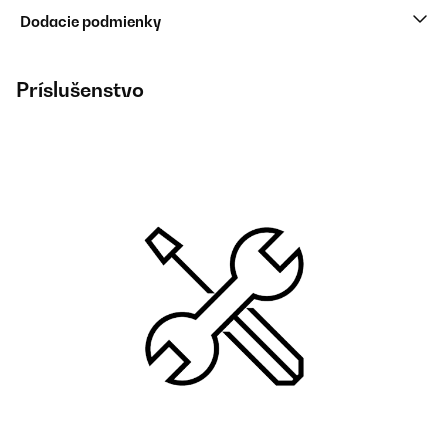
Dodacie podmienky
Príslušenstvo