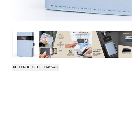
KÓD PRODUKTU: 10045246