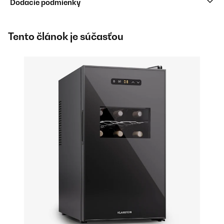
Dodacie podmienky
Tento článok je súčasťou