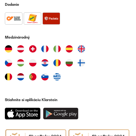
Dodanie
Medzinárodný
Stiahnite si aplikáciu Klarstein