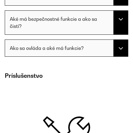
Aké má bezpečnostné funkcie a ako sa
čistí?
Ako sa ovláda a aké má funkcie?
Príslušenstvo