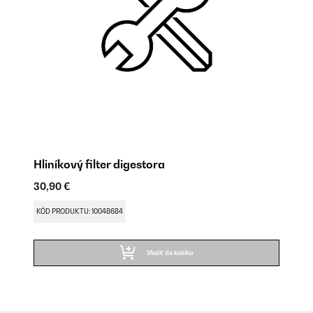
Hliníkový filter digestora
30,90 €
KÓD PRODUKTU: 10048684
Vložiť do košíka