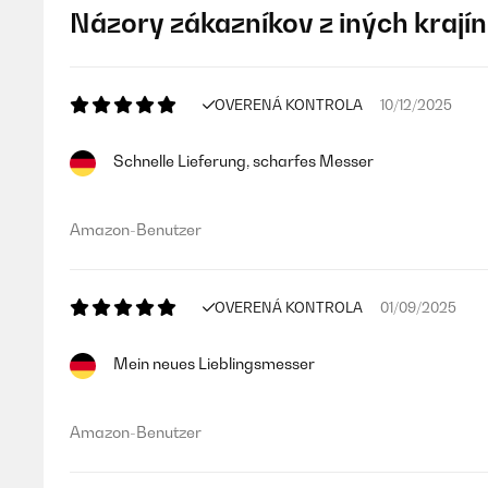
Názory zákazníkov z iných krajín
OVERENÁ KONTROLA
10/12/2025
Schnelle Lieferung, scharfes Messer
Amazon-Benutzer
OVERENÁ KONTROLA
01/09/2025
Mein neues Lieblingsmesser
Amazon-Benutzer