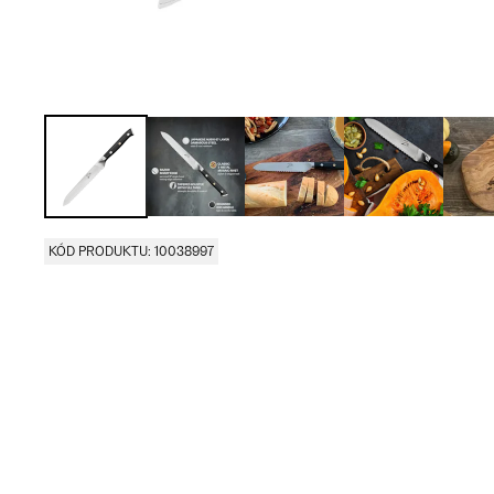
KÓD PRODUKTU: 10038997