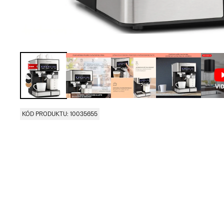
KÓD PRODUKTU: 10035655