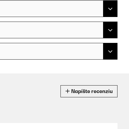
Napíšte recenziu