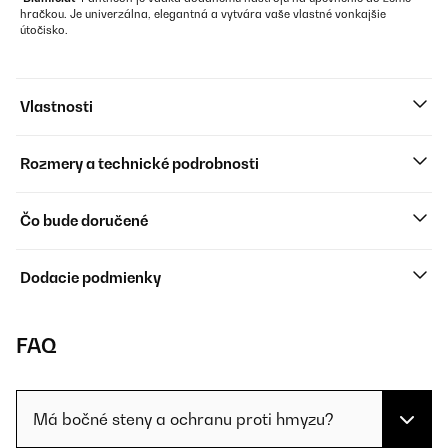
hračkou. Je univerzálna, elegantná a vytvára vaše vlastné vonkajšie
útočisko.
Vlastnosti
Rozmery a technické podrobnosti
Čo bude doručené
Dodacie podmienky
FAQ
Má bočné steny a ochranu proti hmyzu?