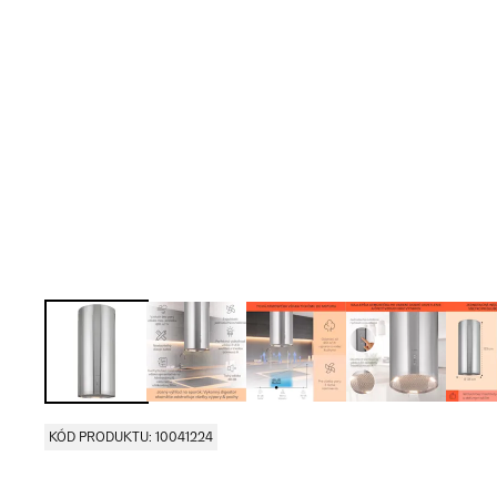
KÓD PRODUKTU: 10041224