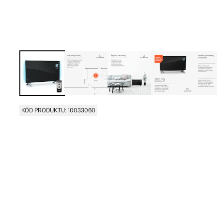
KÓD PRODUKTU: 10033060