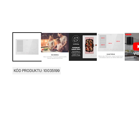
KÓD PRODUKTU: 10035199