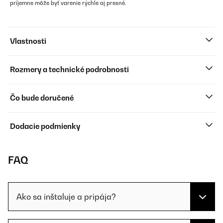
príjemne môže byť varenie rýchle aj presné.
Vlastnosti
Rozmery a technické podrobnosti
Čo bude doručené
Dodacie podmienky
FAQ
Ako sa inštaluje a pripája?